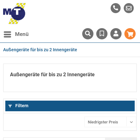
Menü
Außengeräte für bis zu 2 Innengeräte
Außengeräte für bis zu 2 Innengeräte
Filtern