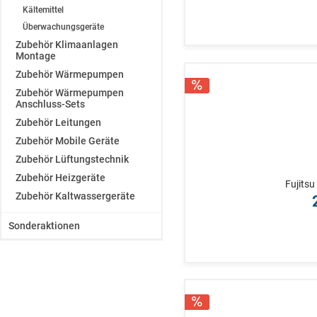
Kältemittel
Überwachungsgeräte
Zubehör Klimaanlagen
Montage
Zubehör Wärmepumpen
Zubehör Wärmepumpen
Anschluss-Sets
Zubehör Leitungen
Zubehör Mobile Geräte
Zubehör Lüftungstechnik
Zubehör Heizgeräte
Fujits
Zubehör Kaltwassergeräte
Sonderaktionen