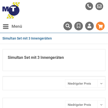
Menü
Simultan Set mit 3 Innengeräten
Simultan Set mit 3 Innengeräten