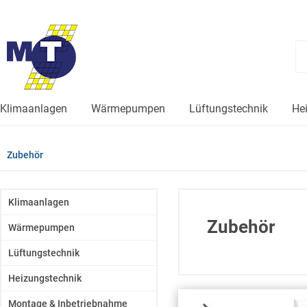
Klimaanlagen
Wärmepumpen
Lüftungstechnik
He
Zubehör
Klimaanlagen
Zubehör
Wärmepumpen
Lüftungstechnik
Heizungstechnik
Montage & Inbetriebnahme