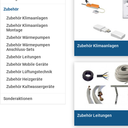
Zubehör
Zubehör Klimaanlagen
Zubehör Klimaanlagen
Montage
Zubehör Wärmepumpen
Zubehör Wärmepumpen
Zubehör Klimaanlagen
Anschluss-Sets
Zubehör Leitungen
Zubehör Mobile Geräte
Zubehör Lüftungstechnik
Zubehör Heizgeräte
Zubehör Kaltwassergeräte
Sonderaktionen
Zubehör Leitungen