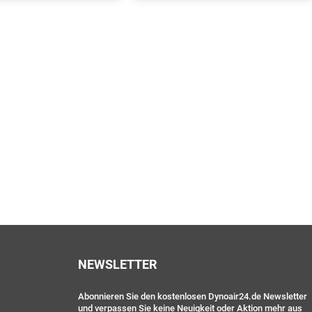
NEWSLETTER
Abonnieren Sie den kostenlosen Dynoair24.de Newsletter
und verpassen Sie keine Neuigkeit oder Aktion mehr aus