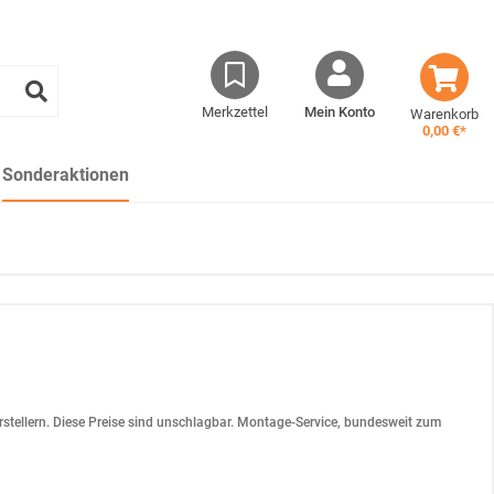
Merkzettel
Mein Konto
Warenkorb
0,00 €*
Sonderaktionen
stellern. Diese Preise sind unschlagbar. Montage-Service, bundesweit zum