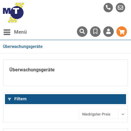
Menü
Überwachungsgeräte
Überwachungsgeräte
Filtern