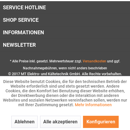
SERVICE HOTLINE
SHOP SERVICE
INFORMATIONEN
NEWSLETTER
* Alle Preise inkl. gesetzl. Mehrwertsteuer zzgl.
Versandkosten
und ggf.
Nachnahmegebühren, wenn nicht anders beschrieben
© 2017 MT Elektro- und Kältetechnik GmbH. Alle Rechte vorbehalten.
Diese Website benutzt Cookies, die für den technischen Betrieb der
Website erforderlich sind und stets gesetzt werden. Andere
Cookies, die den Komfort bei Benutzung dieser Website erhöhen,
der Direktwerbung dienen oder die Interaktion mit anderen
Websites und sozialen Netzwerken vereinfachen sollen, werden nur
mit Ihrer Zustimmung gesetzt.
Mehr Informationen
Ablehnen
Alle akzeptieren
Konfigurieren