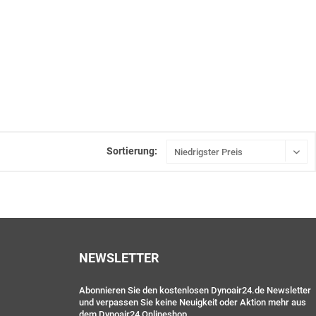
Sortierung:
NEWSLETTER
Abonnieren Sie den kostenlosen Dynoair24.de Newsletter
und verpassen Sie keine Neuigkeit oder Aktion mehr aus
dem Dynoair24 Onlineshop.