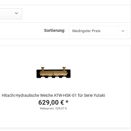
Sortierung:
Hitachi Hydraulische Weiche ATW-HSK-01 für Serie Yutaki
629,00 € *
Nettopreis: 528,57 €