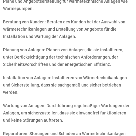
Pläne und Angebotserstellung für wärmetechnische Anlagen wie
Wärmepumpen.
Beratung von Kunden: Beraten des Kunden bei der Auswahl von
Wärmetechnikanlagen und Erstellung von Angebote für die
Installation und Wartung der Anlagen.
Planung von Anlagen: Planen von Anlagen, die sie installieren,
unter Berücksichtigung der technischen Anforderungen, der
Sicherheitsvorschriften und der energetischen Effizienz.
Installation von Anlagen: Installieren von Wärmetechnikanlagen
und Sicherstellung, dass sie sachgemäß und sicher betrieben
werden.
Wartung von Anlagen: Durchführung regelmäßiger Wartungen der
Anlagen, um sicherzustellen, dass sie einwandfrei funktionieren
und keine Störungen auftreten.
Reparaturen: Störungen und Schäden an Wärmetechnikanlagen