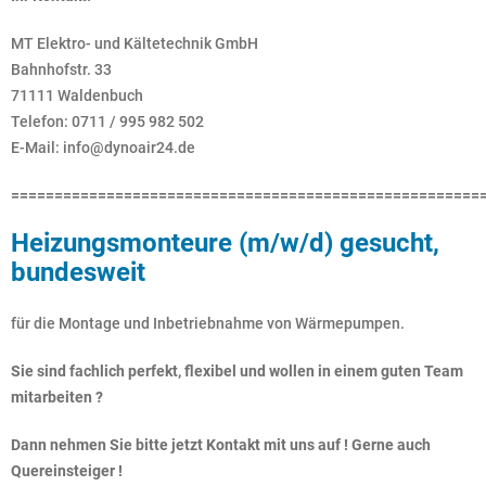
MT Elektro- und Kältetechnik GmbH
Bahnhofstr. 33
71111 Waldenbuch
Telefon: 0711 / 995 982 502
E-Mail: info@dynoair24.de
======================================================
Heizungsmonteure (m/w/d) gesucht,
bundesweit
für die Montage und Inbetriebnahme von Wärmepumpen.
Sie sind fachlich perfekt, flexibel und wollen in einem guten Team
mitarbeiten ?
Dann nehmen Sie bitte jetzt Kontakt mit uns auf ! Gerne auch
Quereinsteiger !