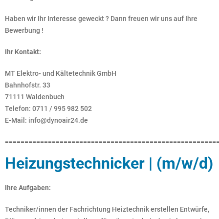
Haben wir Ihr Interesse geweckt ? Dann freuen wir uns auf Ihre
Bewerbung !
Ihr Kontakt:
MT Elektro- und Kältetechnik GmbH
Bahnhofstr. 33
71111 Waldenbuch
Telefon: 0711 / 995 982 502
E-Mail: info@dynoair24.de
======================================================
Heizungstechnicker | (m/w/d)
Ihre Aufgaben:
Techniker/innen der Fachrichtung Heiztechnik erstellen Entwürfe,