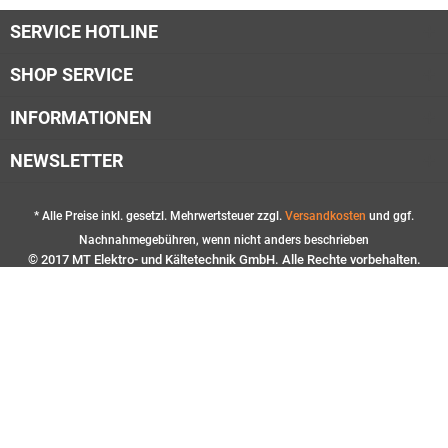
SERVICE HOTLINE
SHOP SERVICE
INFORMATIONEN
NEWSLETTER
* Alle Preise inkl. gesetzl. Mehrwertsteuer zzgl.
Versandkosten
und ggf.
Nachnahmegebühren, wenn nicht anders beschrieben
© 2017 MT Elektro- und Kältetechnik GmbH. Alle Rechte vorbehalten.