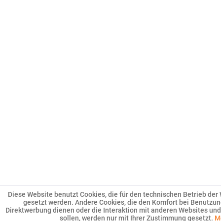
Diese Website benutzt Cookies, die für den technischen Betrieb der 
gesetzt werden. Andere Cookies, die den Komfort bei Benutzun
Direktwerbung dienen oder die Interaktion mit anderen Websites un
sollen, werden nur mit Ihrer Zustimmung gesetzt.
M