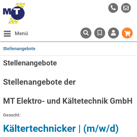
Menü
Stellenangebote
Stellenangebote
Stellenangebote der
MT Elektro- und Kältetechnik GmbH
Gesucht:
Kältertechnicker | (m/w/d)