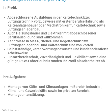
Ihr Profil:
Abgeschlossene Ausbildung in der Kältetechnik bzw.
Lüftungstechnik vorzugsweise mit erster Berufserfahrung als
Kälteanlagenbauer oder Mechatroniker für Kältetechnik sowie
Lüftungsanlagenbau.
Auch Heizungsbauer und Elektriker mit abgeschlossener
Berufsausbildung sind willkommen
Kenntnisse in Mess-, Steuer- und Regeltechnik bzw.
Lüftungsanlagenbau und Kältetechnik sind von Vorteil
Selbstständige, verantwortungsbewusste und kundenorientierte
Arbeitsweise
Einsatzbereitschaft, Zuverlässigkeit und Flexibilität sowie eine
gültige PKW-Fahrerlaubnis runden Ihr Profil als Mitarbeiter ab.
Ihre Aufgaben:
Montage von Kälte- und Klimaanlagen im Bereich Industrie-,
Klima- und Gewerbekälte sowie im privaten Bereich.
Montageunterstützung.
Wir bieten: