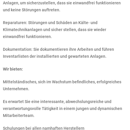
Anlagen, um sicherzustellen, dass sie einwandfrei funktionieren
und keine Störungen auftreten.
Reparaturen: Störungen und Schäden an Kälte- und
Klimatechnikanlagen und sicher stellen, dass sie wieder
einwandfrei funktionieren.
Dokumentation: Sie dokumentieren ihre Arbeiten und führen
Inventarlisten der installierten und gewarteten Anlagen.
Wir bieten:
Mittelständisches, sich im Wachstum befindliches, erfolgreiches
Unternehmen.
Es erwartet Sie eine interessante, abwechslungsreiche und
verantwortungsvolle Tätigkeit in einem jungen und dynamischen
Mitarbeiterteam.
Schulungen bei allen namhaften Herstellern