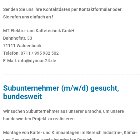
Senden Sie uns Ihre Kontaktdaten per
Kontaktformular
oder
Sie
rufen uns einfach an
!
MT Elektro- und Kältetechnik GmbH
Bahnhofstr. 33
71111 Waldenbuch
Telefon: 0711 / 995 982 502
E-Mail: info@dynoair24.de
======================================================
Subunternehmer (m/w/d) gesucht,
bundesweit
Wir suchen Subunternehmer aus unserer Branche, um unsere
bundesweiten Projekt zu realisieren.
Montage von Kälte- und Klimaanlagen im Bereich Industrie-, Klima-