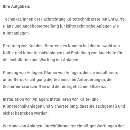
Ihre Aufgaben:
Techniker/innen der Fachrichtung Kältetechnik erstellen Entwürfe,
Pläne und Angebotserstellung für kältetechnische Anlagen wie
Klimaanlagen.
Beratung von Kunden: Beraten des Kunden bei der Auswahl von
Kälte- und Klimatechnikanlagen und Erstellung von Angebote für
die Installation und Wartung der Anlagen.
Planung von Anlagen: Planen von Anlagen, die sie installieren,
unter Berücksichtigung der technischen Anforderungen, der
Sicherheitsvorschriften und der energetischen Effizienz.
Installation von Anlagen: Installieren von Kälte- und
Klimatechnikanlagen und Sicherstellung, dass sie sachgemäß und
sicher betrieben werden.
Wartung von Anlagen: Durchführung regelmäßiger Wartungen der