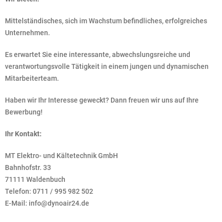
Mittelständisches, sich im Wachstum befindliches, erfolgreiches
Unternehmen.
Es erwartet Sie eine interessante, abwechslungsreiche und
verantwortungsvolle Tätigkeit in einem jungen und dynamischen
Mitarbeiterteam.
Haben wir Ihr Interesse geweckt? Dann freuen wir uns auf Ihre
Bewerbung!
Ihr Kontakt:
MT Elektro- und Kältetechnik GmbH
Bahnhofstr. 33
71111 Waldenbuch
Telefon: 0711 / 995 982 502
E-Mail: info@dynoair24.de