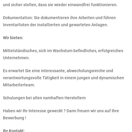
und sicher stellen, dass sie wieder einwandfrei funktionieren.
Dokumentation: Sie dokumentieren ihre Arbeiten und führen
Inventarlisten der installierten und gewarteten Anlagen.
Wir bieten:
Mittelständisches, sich im Wachstum befindliches, erfolgreiches
Unternehmen.
Es erwartet Sie eine interessante, abwechslungsreiche und
verantwortungsvolle Tätigkeit in einem jungen und dynamischen
Mitarbeiterteam.
Schulungen bei allen namhaften Herstellern
Haben wir Ihr Interesse geweckt ? Dann freuen wir uns auf Ihre
Bewerbung !
Ihr Kontakt: