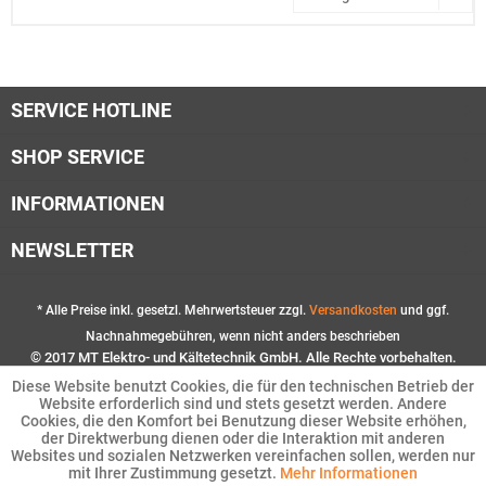
SERVICE HOTLINE
SHOP SERVICE
INFORMATIONEN
NEWSLETTER
* Alle Preise inkl. gesetzl. Mehrwertsteuer zzgl.
Versandkosten
und ggf.
Nachnahmegebühren, wenn nicht anders beschrieben
© 2017 MT Elektro- und Kältetechnik GmbH. Alle Rechte vorbehalten.
Diese Website benutzt Cookies, die für den technischen Betrieb der
Website erforderlich sind und stets gesetzt werden. Andere
Cookies, die den Komfort bei Benutzung dieser Website erhöhen,
der Direktwerbung dienen oder die Interaktion mit anderen
Websites und sozialen Netzwerken vereinfachen sollen, werden nur
mit Ihrer Zustimmung gesetzt.
Mehr Informationen