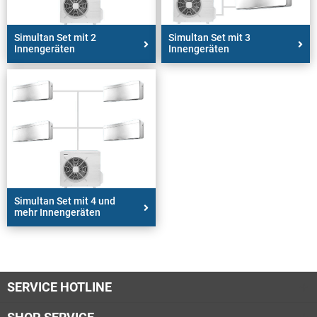
Simultan Set mit 2
Simultan Set mit 3
Innengeräten
Innengeräten
Simultan Set mit 4 und
mehr Innengeräten
SERVICE HOTLINE