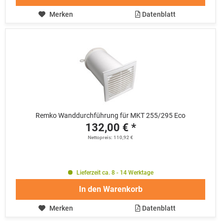
Merken
Datenblatt
Remko Wanddurchführung für MKT 255/295 Eco
132,00 € *
Nettopreis: 110,92 €
Lieferzeit ca. 8 - 14 Werktage
In den
Warenkorb
Merken
Datenblatt