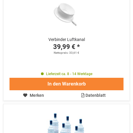
Verbinder Luftkanal
39,99 € *
Nettopreis: 33,61 €
Lieferzeit ca. 8 - 14 Werktage
In den
Warenkorb
Merken
Datenblatt