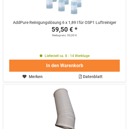
AddPure Reinigungslösung 6 x 1,89 l für OSP1 Luftreiniger
59,50 € *
Nettopreis: 50,00 €
Lieferzeit ca. 8 - 14 Werktage
In den
Warenkorb
Merken
Datenblatt