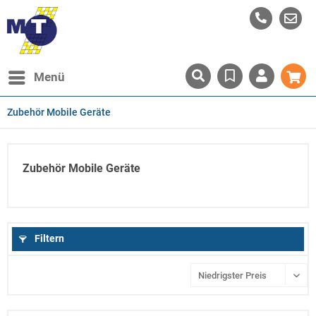
Menü
Zubehör Mobile Geräte
Zubehör Mobile Geräte
Filtern