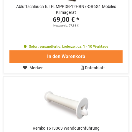
Abluftschlauch für FLMPPDB-12HRN7-QB6G1 Mobiles
Klimagerät
69,00 € *
Nettopreis: 57,98 €
Sofort versandfertig, Lieferzeit ca. 1 - 10 Werktage
In den
Warenkorb
Merken
Datenblatt
Remko 1613063 Wanddurchführung