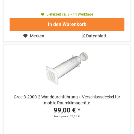
Lieferzeit ca. 8 - 14 Werktage
In den
Warenkorb
Merken
Datenblatt
Gree B-2000-2 Wanddurchführung + Verschlussdeckel für
mobile Raumklimageräte
99,00 € *
Nettopreis: 83,19 €