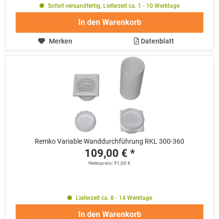
Sofort versandfertig, Lieferzeit ca. 1 - 10 Werktage
In den
Warenkorb
Merken
Datenblatt
Remko Variable Wanddurchführung RKL 300-360
109,00 € *
Nettopreis: 91,60 €
Lieferzeit ca. 8 - 14 Werktage
In den
Warenkorb