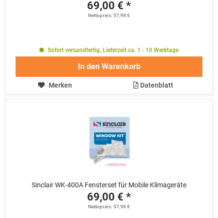
69,00 € *
Nettopreis: 57,98 €
Sofort versandfertig, Lieferzeit ca. 1 - 10 Werktage
In den
Warenkorb
Merken
Datenblatt
Sinclair WK-400A Fensterset für Mobile Klimageräte
69,00 € *
Nettopreis: 57,98 €