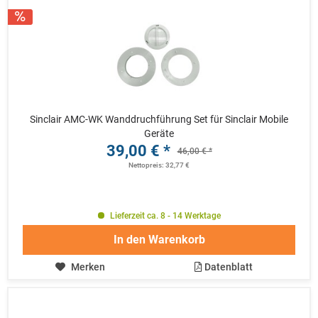
Sinclair AMC-WK Wanddruchführung Set für Sinclair Mobile
Geräte
39,00 € *
46,00 € *
Nettopreis: 32,77 €
Lieferzeit ca. 8 - 14 Werktage
In den
Warenkorb
Merken
Datenblatt