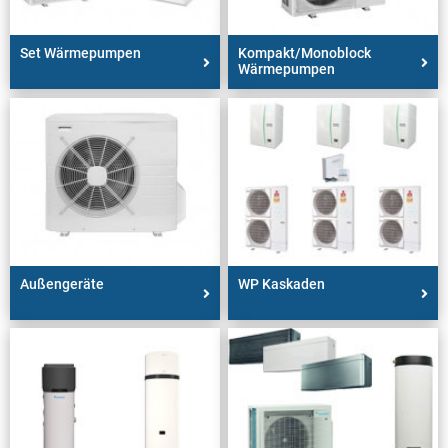
Set Wärmepumpen
Kompakt/Monoblock
Wärmepumpen
Außengeräte
WP Kaskaden