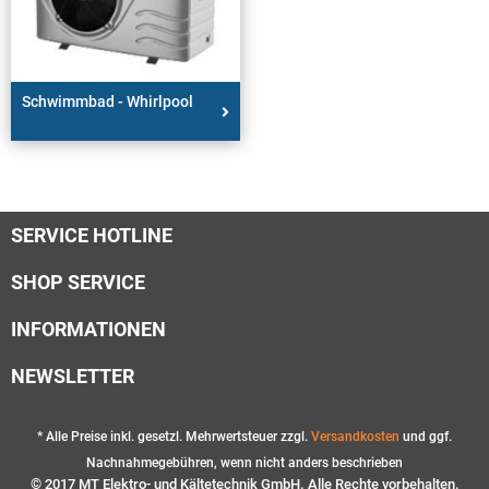
Schwimmbad - Whirlpool
SERVICE HOTLINE
SHOP SERVICE
INFORMATIONEN
NEWSLETTER
* Alle Preise inkl. gesetzl. Mehrwertsteuer zzgl.
Versandkosten
und ggf.
Nachnahmegebühren, wenn nicht anders beschrieben
© 2017 MT Elektro- und Kältetechnik GmbH. Alle Rechte vorbehalten.