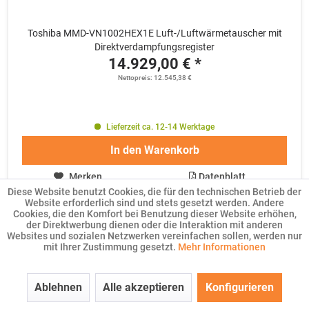
Toshiba MMD-VN1002HEX1E Luft-/Luftwärmetauscher mit
Direktverdampfungsregister
14.929,00 € *
Nettopreis: 12.545,38 €
Lieferzeit ca. 12-14 Werktage
In den
Warenkorb
Merken
Datenblatt
Diese Website benutzt Cookies, die für den technischen Betrieb der
Website erforderlich sind und stets gesetzt werden. Andere
Cookies, die den Komfort bei Benutzung dieser Website erhöhen,
der Direktwerbung dienen oder die Interaktion mit anderen
Websites und sozialen Netzwerken vereinfachen sollen, werden nur
mit Ihrer Zustimmung gesetzt.
Mehr Informationen
Ablehnen
Alle akzeptieren
Konfigurieren