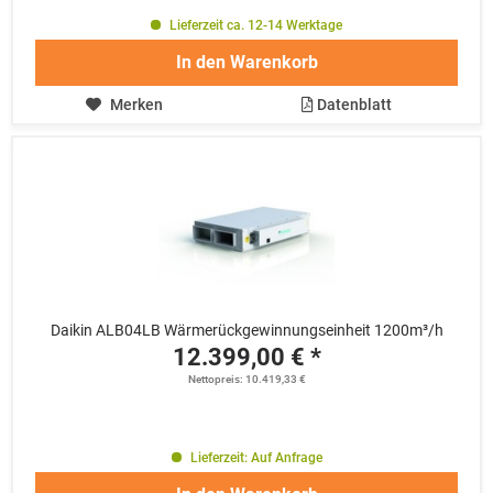
Lieferzeit ca. 12-14 Werktage
In den
Warenkorb
Merken
Datenblatt
Daikin ALB04LB Wärmerückgewinnungseinheit 1200m³/h
12.399,00 € *
Nettopreis: 10.419,33 €
Lieferzeit: Auf Anfrage