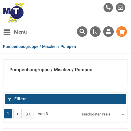
Menü
Pumpenbaugruppe / Mischer / Pumpen
Pumpenbaugruppe / Mischer / Pumpen
Filtern
1
von
3