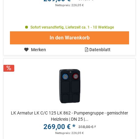
Nettopreis: 226,05 €
Sofort versandfertig, Lieferzeit ca. 1 - 10 Werktage
In den
Warenkorb
Merken
Datenblatt
LK Armatur LK C/C 125 LK 862 - Pumpengruppe - gemischter
Heizkreis | DN 25 |...
269,00 € *
318,00 € *
Nettopreis: 226,05 €