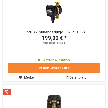
Buderus Zirkulationspumpe BUZ-Plus 15 A
199,00 € *
Nettopreis: 167,23 €
Lieferzeit: Auf Anfrage
In den
Warenkorb
Merken
Datenblatt