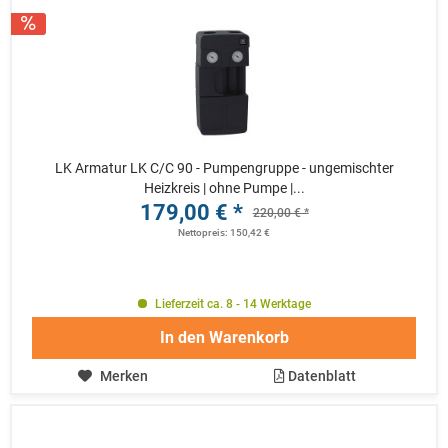
LK Armatur LK C/C 90 - Pumpengruppe - ungemischter
Heizkreis | ohne Pumpe |...
179,00 € *
220,00 € *
Nettopreis: 150,42 €
Lieferzeit ca. 8 - 14 Werktage
In den
Warenkorb
Merken
Datenblatt