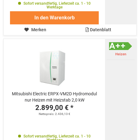
Sofort versandfertig, Lieferzeit ca. 1 - 10
Werktage
In den
Warenkorb
Merken
Datenblatt
Heizen
Mitsubishi Electric ERPX-VM2D Hydromodul
nur Heizen mit Heizstab 2,0 kW
2.899,00 € *
Nettopreis: 2.436,13 €
Sofort versandfertig, Lieferzeit ca. 1 - 10