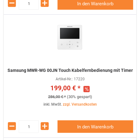
In den Warenkorb
Samsung MWR-WG 00JN Touch Kabelfernbedienung mit Timer
Artikel-Nr.:
17220
199,00 € *
286,00 € *
(30% gespart)
inkl. MwSt.
zzgl. Versandkosten
In den Warenkorb