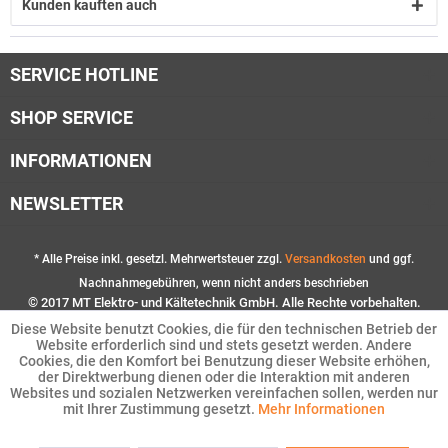
Kunden kauften auch
SERVICE HOTLINE
SHOP SERVICE
INFORMATIONEN
NEWSLETTER
* Alle Preise inkl. gesetzl. Mehrwertsteuer zzgl.
Versandkosten
und ggf.
Nachnahmegebühren, wenn nicht anders beschrieben
© 2017 MT Elektro- und Kältetechnik GmbH. Alle Rechte vorbehalten.
Diese Website benutzt Cookies, die für den technischen Betrieb der
Website erforderlich sind und stets gesetzt werden. Andere
Cookies, die den Komfort bei Benutzung dieser Website erhöhen,
der Direktwerbung dienen oder die Interaktion mit anderen
Websites und sozialen Netzwerken vereinfachen sollen, werden nur
mit Ihrer Zustimmung gesetzt.
Mehr Informationen