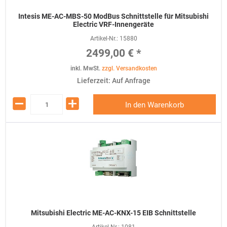
Intesis ME-AC-MBS-50 ModBus Schnittstelle für Mitsubishi
Electric VRF-Innengeräte
Artikel-Nr.:
15880
2499,00 € *
inkl. MwSt.
zzgl. Versandkosten
Lieferzeit: Auf Anfrage
In den Warenkorb
Mitsubishi Electric ME-AC-KNX-15 EIB Schnittstelle