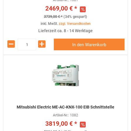
Artikel-Nr.:
1081
2469,00 € *
3739,00 € *
(34% gespart)
inkl. MwSt.
zzgl. Versandkosten
Lieferzeit ca. 8 - 14 Werktage
In den Warenkorb
Mitsubishi Electric ME-AC-KNX-100 EIB Schnittstelle
Artikel-Nr.:
1082
3819,00 € *