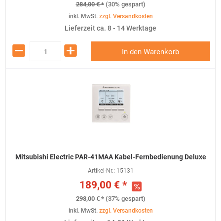
284,00 € *
(30% gespart)
inkl. MwSt.
zzgl. Versandkosten
Lieferzeit ca. 8 - 14 Werktage
In den Warenkorb
Mitsubishi Electric PAR-41MAA Kabel-Fernbedienung Deluxe
Artikel-Nr.:
15131
189,00 € *
298,00 € *
(37% gespart)
inkl. MwSt.
zzgl. Versandkosten