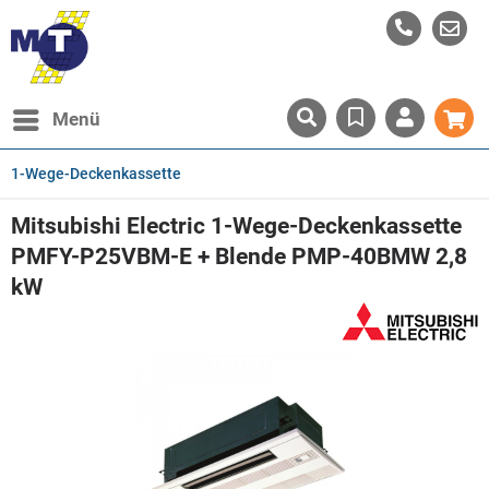
Menü
1-Wege-Deckenkassette
Mitsubishi Electric 1-Wege-Deckenkassette
PMFY-P25VBM-E + Blende PMP-40BMW 2,8
kW