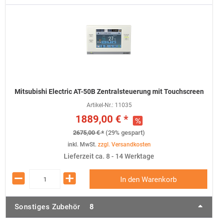
Mitsubishi Electric AT-50B Zentralsteuerung mit Touchscreen
Artikel-Nr.:
11035
1889,00 € *
2675,00 € *
(29% gespart)
inkl. MwSt.
zzgl. Versandkosten
Lieferzeit ca. 8 - 14 Werktage
In den Warenkorb
Sonstiges Zubehör
8