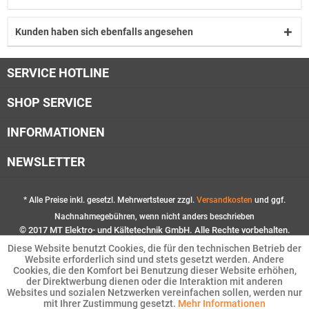
Kunden haben sich ebenfalls angesehen
SERVICE HOTLINE
SHOP SERVICE
INFORMATIONEN
NEWSLETTER
* Alle Preise inkl. gesetzl. Mehrwertsteuer zzgl.
Versandkosten
und ggf.
Nachnahmegebühren, wenn nicht anders beschrieben
© 2017 MT Elektro- und Kältetechnik GmbH. Alle Rechte vorbehalten.
Diese Website benutzt Cookies, die für den technischen Betrieb der
Website erforderlich sind und stets gesetzt werden. Andere
Cookies, die den Komfort bei Benutzung dieser Website erhöhen,
der Direktwerbung dienen oder die Interaktion mit anderen
Websites und sozialen Netzwerken vereinfachen sollen, werden nur
mit Ihrer Zustimmung gesetzt.
Mehr Informationen