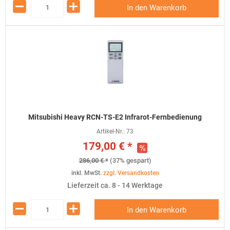
In den Warenkorb
Mitsubishi Heavy RCN-TS-E2 Infrarot-Fernbedienung
Artikel-Nr.:
73
179,00 € *
286,00 € *
(37% gespart)
inkl. MwSt.
zzgl. Versandkosten
Lieferzeit ca. 8 - 14 Werktage
In den Warenkorb