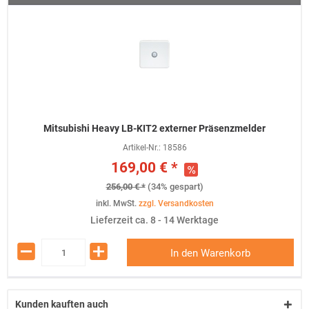
Mitsubishi Heavy LB-KIT2 externer Präsenzmelder
Artikel-Nr.:
18586
169,00 € *
256,00 € *
(34% gespart)
inkl. MwSt.
zzgl. Versandkosten
Lieferzeit ca. 8 - 14 Werktage
In den Warenkorb
Kunden kauften auch