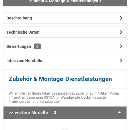
Zubehör & Montage-Dienstleistungen
Beschreibung
Technische Daten
Bewertungen
0
Infos zum Hersteller
Zubehör & Montage-Dienstleistungen
Wir empfehlen Ihnen folgendes passendes Zubehör zum Artikel "Midea
Infrarotfernbedienung RG10A für Wandgeräte, Deckenkassetten,
Truhengeräten und Kanalgeräte":
>> weitere Modelle
3