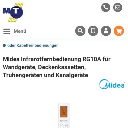
Menü
IR oder Kabelfernbedienungen
Midea Infrarotfernbedienung RG10A für
Wandgeräte, Deckenkassetten,
Truhengeräten und Kanalgeräte